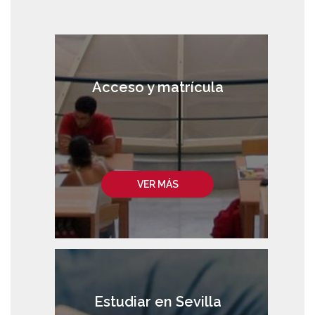
Acceso y matrícula
VER MÁS
Estudiar en Sevilla