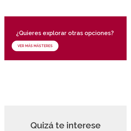
¿Quieres explorar otras opciones?
VER MÁS MÁSTERES
Quizá te interese