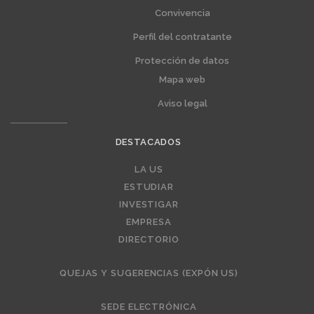
Convivencia
Perfil del contratante
Protección de datos
Mapa web
Aviso legal
DESTACADOS
Editorial
LA US
ESTUDIAR
INVESTIGAR
EMPRESA
DIRECTORIO
QUEJAS Y SUGERENCIAS (EXPÓN US)
SEDE ELECTRÓNICA