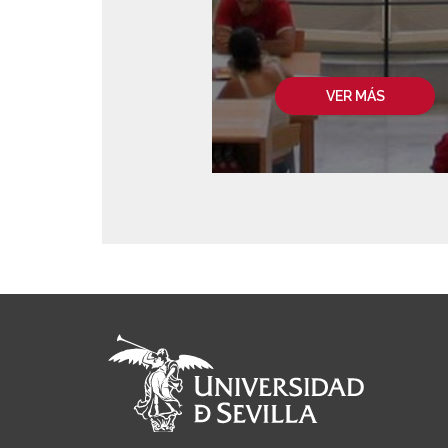
VER MÁS