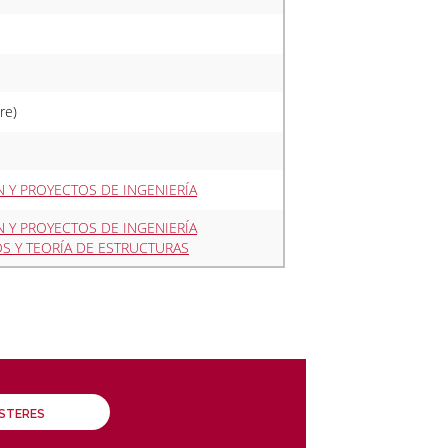
re)
 Y PROYECTOS DE INGENIERÍA
 Y PROYECTOS DE INGENIERÍA
S Y TEORÍA DE ESTRUCTURAS
ÁSTERES