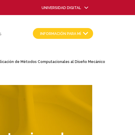
UNIVERSIDAD DIGITAL
INFORMACIÓN PARA MÍ
S
licación de Métodos Computacionales al Diseño Mecánico