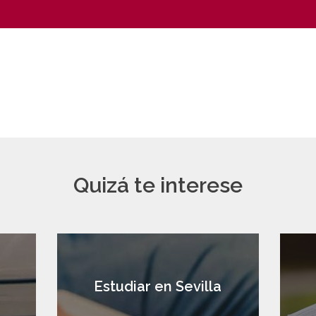
Quizá te interese
a
Estudiar en Sevilla