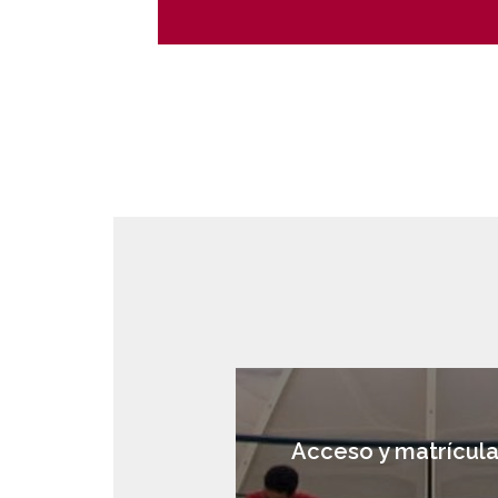
Acceso y matrícul