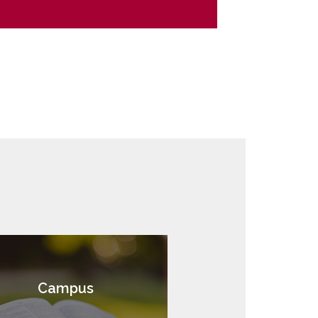
Campus