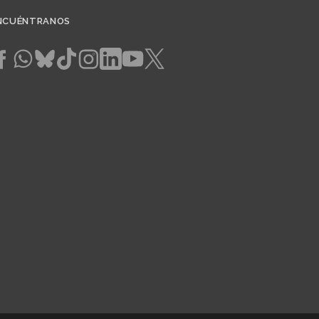
NCUÉNTRANOS