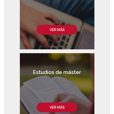
VER MÁS
Estudios de máster
VER MÁS