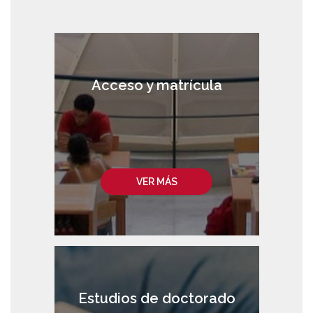
Acceso y matrícula
VER MÁS
Estudios de doctorado