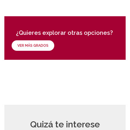
¿Quieres explorar otras opciones?
VER MÁS GRADOS
Quizá te interese