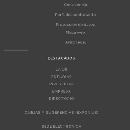
Convivencia
Perfil del contratante
Protección de datos
Mapa web
Aviso legal
DESTACADOS
Editorial
LA US
ESTUDIAR
INVESTIGAR
EMPRESA
DIRECTORIO
QUEJAS Y SUGERENCIAS (EXPÓN US)
SEDE ELECTRÓNICA