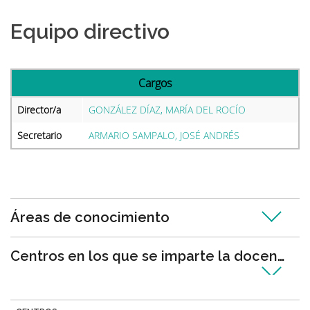
Equipo directivo
Cargos
Director/a
GONZÁLEZ DÍAZ, MARÍA DEL ROCÍO
Secretario
ARMARIO SAMPALO, JOSÉ ANDRÉS
Áreas de conocimiento
Centros en los que se imparte la docencia