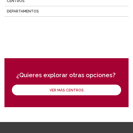
CENTROS
DEPARTAMENTOS
¿Quieres explorar otras opciones?
VER MÁS CENTROS