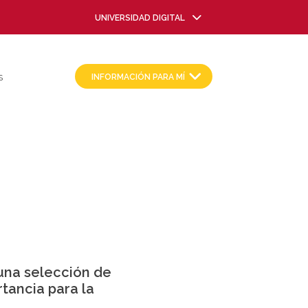
UNIVERSIDAD DIGITAL
INFORMACIÓN PARA MÍ
S
una selección de
tancia para la