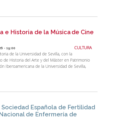
a e Historia de la Música de Cine
CULTURA
6 - 19:00
oria de la Universidad de Sevilla, con la
 de Historia del Arte y del Máster en Patrimonio
ión Iberoamericana de la Universidad de Sevilla,
a Sociedad Española de Fertilidad
 Nacional de Enfermería de