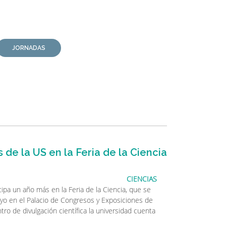
JORNADAS
 de la US en la Feria de la Ciencia
CIENCIAS
icipa un año más en la Feria de la Ciencia, que se
mayo en el Palacio de Congresos y Exposiciones de
tro de divulgación científica la universidad cuenta