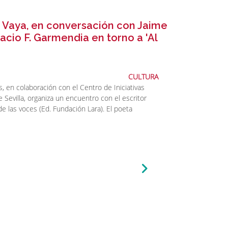
 Vaya, en conversación con Jaime
acio F. Garmendia en torno a 'Al
CULTURA
s, en colaboración con el Centro de Iniciativas
e Sevilla, organiza un encuentro con el escritor
de las voces (Ed. Fundación Lara). El poeta