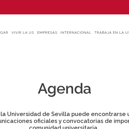
IGAR
VIVIR LA US
EMPRESAS
INTERNACIONAL
TRABAJA EN LA U
Agenda
 la Universidad de Sevilla puede encontrarse 
unicaciones oficiales y convocatorias de impor
comunidad universitaria.