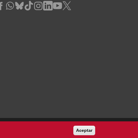
Aceptar