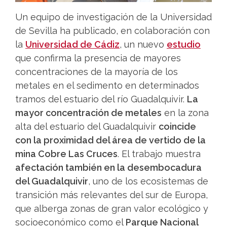
Un equipo de investigación de la Universidad
de Sevilla ha publicado, en colaboración con
la
Universidad de Cádiz
, un nuevo
estudio
que confirma la presencia de mayores
concentraciones de la mayoría de los
metales en el sedimento en determinados
tramos del estuario del río Guadalquivir.
La
mayor concentración de metales
en la zona
alta del estuario del Guadalquivir
coincide
con la proximidad del área de vertido de la
mina Cobre Las Cruces
. El trabajo muestra
afectación también en la desembocadura
del Guadalquivir
, uno de los ecosistemas de
transición más relevantes del sur de Europa,
que alberga zonas de gran valor ecológico y
socioeconómico como el
Parque Nacional