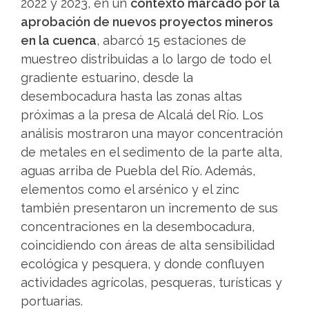
2022 y 2023, en un
contexto marcado por la
aprobación de nuevos proyectos mineros
en la cuenca
, abarcó 15 estaciones de
muestreo distribuidas a lo largo de todo el
gradiente estuarino, desde la
desembocadura hasta las zonas altas
próximas a la presa de Alcalá del Río. Los
análisis mostraron una mayor concentración
de metales en el sedimento de la parte alta,
aguas arriba de Puebla del Río. Además,
elementos como el arsénico y el zinc
también presentaron un incremento de sus
concentraciones en la desembocadura,
coincidiendo con áreas de alta sensibilidad
ecológica y pesquera, y donde confluyen
actividades agrícolas, pesqueras, turísticas y
portuarias.