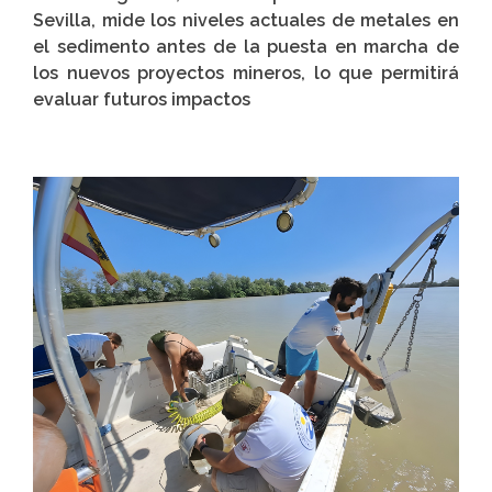
Sevilla, mide los niveles actuales de metales en
el sedimento antes de la puesta en marcha de
los nuevos proyectos mineros, lo que permitirá
evaluar futuros impactos