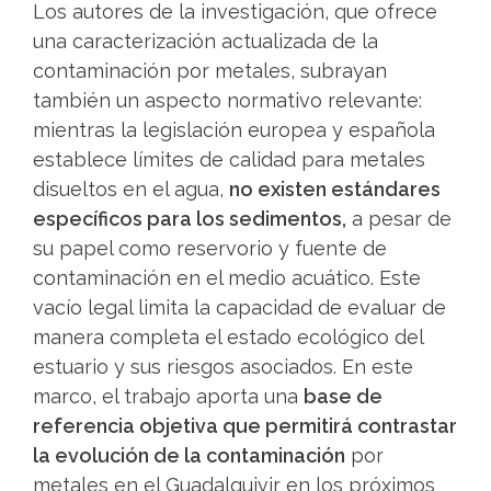
Los autores de la investigación, que ofrece
una caracterización actualizada de la
contaminación por metales, subrayan
también un aspecto normativo relevante:
mientras la legislación europea y española
establece límites de calidad para metales
disueltos en el agua,
no existen estándares
específicos para los sedimentos,
a pesar de
su papel como reservorio y fuente de
contaminación en el medio acuático. Este
vacío legal limita la capacidad de evaluar de
manera completa el estado ecológico del
estuario y sus riesgos asociados. En este
marco, el trabajo aporta una
base de
referencia objetiva que permitirá contrastar
la evolución de la contaminación
por
metales en el Guadalquivir en los próximos