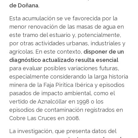
de Doñana
.
Esta acumulación se ve favorecida por la
menor renovación de las masas de agua en
este tramo del estuario y, potencialmente,
por otras actividades urbanas, industriales y
agrícolas. En este contexto,
disponer de un
diagnóstico actualizado resulta esencial
para evaluar posibles variaciones futuras,
especialmente considerando la larga historia
minera de la Faja Pirítica Ibérica y episodios
pasados de impacto ambiental, como el
vertido de Aznalcóllar en 1998 o los
episodios de contaminación registrados en
Cobre Las Cruces en 2008.
La investigación, que presenta datos del