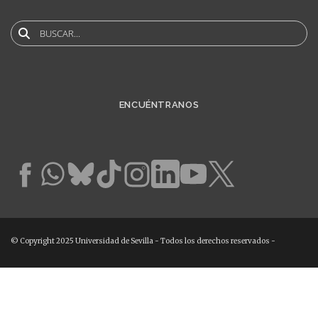
User
account
Buscar
menu
ENCUÉNTRANOS
© Copyright 2025 Universidad de Sevilla - Todos los derechos reservados -