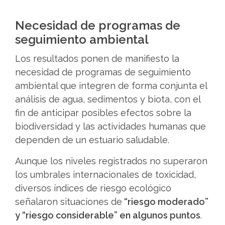
Necesidad de programas de
seguimiento ambiental
Los resultados ponen de manifiesto la
necesidad de programas de seguimiento
ambiental
que integren de forma conjunta el
análisis de agua, sedimentos y biota, con el
fin de anticipar posibles efectos sobre la
biodiversidad y las actividades humanas que
dependen de un estuario saludable.
Aunque los niveles registrados no superaron
los umbrales internacionales de toxicidad,
diversos índices de riesgo ecológico
señalaron situaciones de
“riesgo moderado”
y “riesgo considerable” en algunos puntos
.