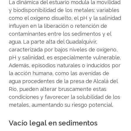
La dinámica del estuario modula la movilidad
y biodisponibilidad de los metales: variables
como el oxígeno disuelto, el pH y la salinidad
influyen en la liberación o retención de
contaminantes entre los sedimentos y el
agua. La parte alta del Guadalquivir,
caracterizada por bajos niveles de oxígeno,
pH y salinidad, es especialmente vulnerable.
Además, episodios naturales o inducidos por
la acción humana, como las avenidas de
agua procedentes de la presa de Alcalá del
Río, pueden alterar bruscamente estas
condiciones y favorecer la solubilidad de los
metales, aumentando su riesgo potencial.
Vacío legal en sedimentos