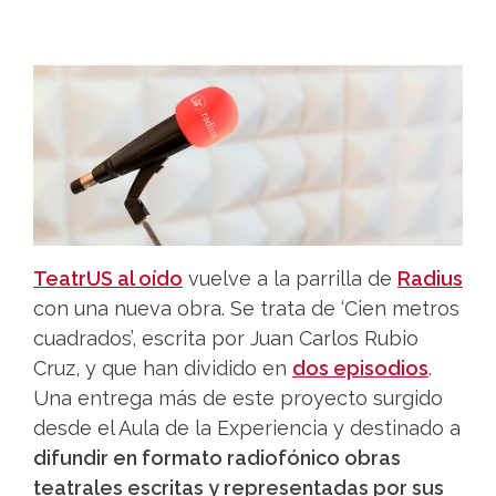
TeatrUS al oído
vuelve a la parrilla de
Radius
con una nueva obra. Se trata de ‘Cien metros
cuadrados’, escrita por Juan Carlos Rubio
Cruz, y que han dividido en
dos episodios
.
Una entrega más de este proyecto surgido
desde el Aula de la Experiencia y destinado a
difundir en formato radiofónico obras
teatrales escritas y representadas por sus