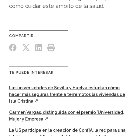
cómo cuidar este ámbito de la salud.
TE PUEDE INTERESAR
Las universidades de Sevilla y Huelva estudian cómo
hacer más seguras frente a terremotos las viviendas de
Isla Cristina
Carmen Vargas, distinguida con el premio 'Universidad,
Mujer y Empresa'
La US participa en la creación de ConfIA, la red para una