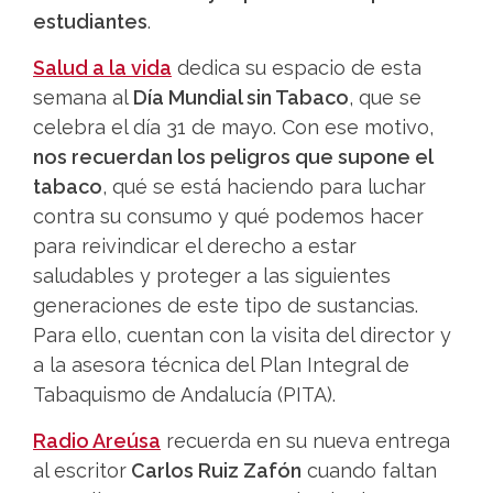
estudiantes
.
Salud a la vida
dedica su espacio de esta
semana al
Día Mundial sin Tabaco
, que se
celebra el día 31 de mayo. Con ese motivo,
nos recuerdan los peligros que supone el
tabaco
, qué se está haciendo para luchar
contra su consumo y qué podemos hacer
para reivindicar el derecho a estar
saludables y proteger a las siguientes
generaciones de este tipo de sustancias.
Para ello, cuentan con la visita del director y
a la asesora técnica del Plan Integral de
Tabaquismo de Andalucía (PITA).
Radio Areúsa
recuerda en su nueva entrega
al escritor
Carlos Ruiz Zafón
cuando faltan