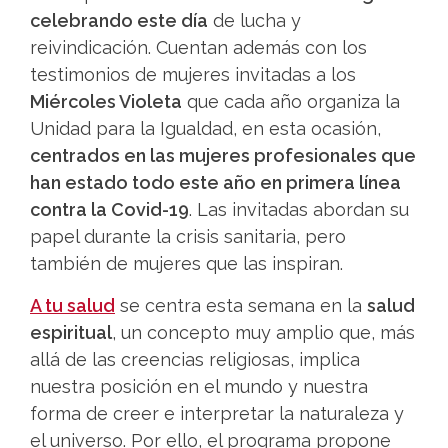
celebrando este día
de lucha y
reivindicación. Cuentan además con los
testimonios de mujeres invitadas a los
Miércoles Violeta
que cada año organiza la
Unidad para la Igualdad, en esta ocasión,
centrados en las mujeres profesionales que
han estado todo este año en primera línea
contra la Covid-19
. Las invitadas abordan su
papel durante la crisis sanitaria, pero
también de mujeres que las inspiran.
A tu salud
se centra esta semana en la
salud
espiritual
, un concepto muy amplio que, más
allá de las creencias religiosas, implica
nuestra posición en el mundo y nuestra
forma de creer e interpretar la naturaleza y
el universo. Por ello, el programa propone