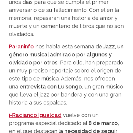
unos días para que se cumpla el primer
aniversario de su fallecimiento. Con él en la
memoria, repasarán una historia de amor y
muerte y un cementerio de libros que no son
olvidados.
Paraninfo
nos habla esta semana de
Jazz, un
género musical admirado por algunos y
olvidado por otros
. Para ello, han preparado
un muy preciso reportaje sobre el origen de
este tipo de música. Además, nos ofrecen
una
entrevista con Luisongo
, un gran músico
que lleva el jazz por bandera y con una gran
historia a sus espaldas.
i-Radiando Igualdad
vuelve con un
programa especial dedicado al
8 de marzo
,
en el que destacan
la necesidad de seguir