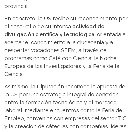
provincia.
En concreto, la US recibe su reconocimiento por
el desarrollo de su intensa
actividad de
divulgación científica y tecnológica,
orientada a
acercar el conocimiento a la ciudadanía y a
despertar vocaciones STEM, a través de
programas como Café con Ciencia, la Noche
Europea de los Investigadores y la Feria de la
Ciencia.
Asimismo, la Diputación reconoce la apuesta de
la US por una estrategia integral de conexión
entre la formación tecnológica y el mercado
laboral, mediante encuentros como la Feria de
Empleo, convenios con empresas del sector TIC
y la creación de cátedras con compañías líderes.