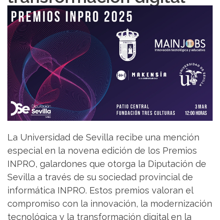
La Universidad de Sevilla recibe una mención
especial en la novena edición de los Premios
INPRO, galardones que otorga la Diputación de
Sevilla a través de su sociedad provincial de
informática INPRO. Estos premios valoran el
compromiso con la innovación, la modernización
tecnológica y la transformación digital en la