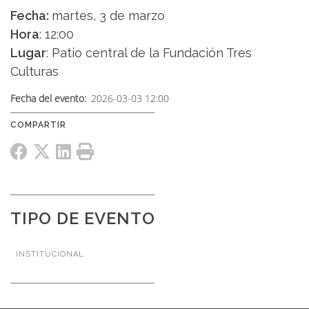
Fecha:
martes, 3 de marzo
Hora
: 12:00
Lugar
: Patio central de la Fundación Tres
Culturas
Fecha del evento
2026-03-03 12:00
TIPO DE EVENTO
INSTITUCIONAL