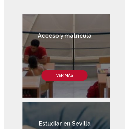
Acceso y matrícula
VER MÁS
Estudiar en Sevilla