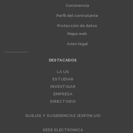
Convivencia
Perfil del contratante
Protección de datos
Mapa web
Aviso legal
DESTACADOS
Editorial
LA US
ESTUDIAR
INVESTIGAR
EMPRESA
DIRECTORIO
QUEJAS Y SUGERENCIAS (EXPÓN US)
SEDE ELECTRÓNICA