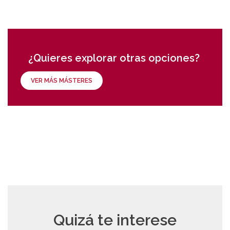
¿Quieres explorar otras opciones?
VER MÁS MÁSTERES
Quizá te interese