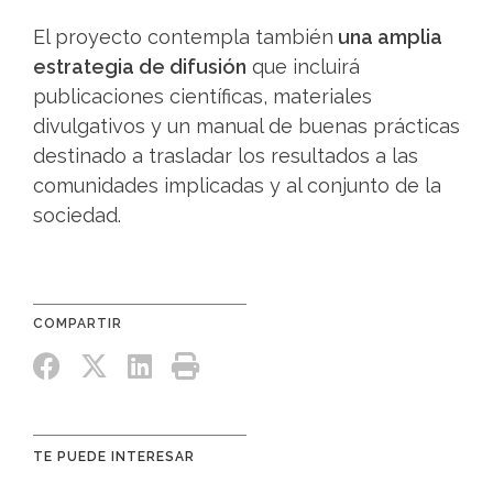
El proyecto contempla también
una amplia
estrategia de difusión
que incluirá
publicaciones científicas, materiales
divulgativos y un manual de buenas prácticas
destinado a trasladar los resultados a las
comunidades implicadas y al conjunto de la
sociedad.
TE PUEDE INTERESAR