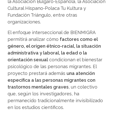
la Asociación Búlgaro-Española, la Asociación
Cultural Hispano-Polaca Tu Kultura y
Fundación Triángulo, entre otras
organizaciones.
El enfoque interseccional de BIENMIGRA
permitirá analizar cómo
factores como el
género, el origen étnico-racial, la situación
administrativa y laboral, la edad o la
orientación sexual
condicionan el bienestar
psicológico de las personas migrantes. El
proyecto prestará además
una atención
específica a las personas migrantes con
trastornos mentales graves
, un colectivo
que, según los investigadores, ha
permanecido tradicionalmente invisibilizado
en los estudios científicos.