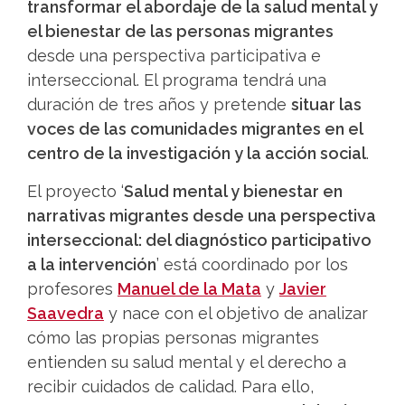
transformar el abordaje de la salud mental y
el bienestar de las personas migrantes
desde una perspectiva participativa e
interseccional. El programa tendrá una
duración de tres años y pretende
situar las
voces de las comunidades migrantes en el
centro de la investigación y la acción social
.
El proyecto ‘
Salud mental y bienestar en
narrativas migrantes desde una perspectiva
interseccional: del diagnóstico participativo
a la intervención
’ está coordinado por los
profesores
Manuel de la Mata
y
Javier
Saavedra
y nace con el objetivo de analizar
cómo las propias personas migrantes
entienden su salud mental y el derecho a
recibir cuidados de calidad. Para ello,