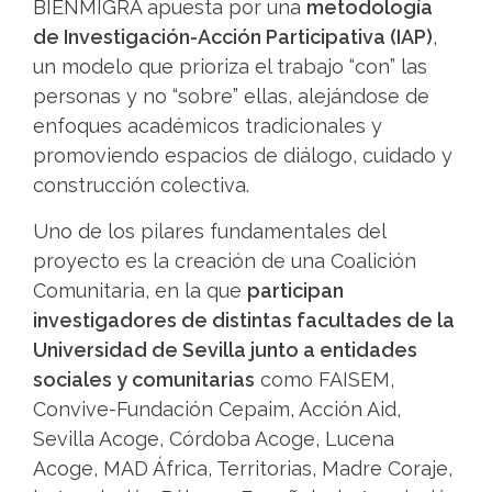
BIENMIGRA apuesta por una
metodología
de Investigación-Acción Participativa (IAP)
,
un modelo que prioriza el trabajo “con” las
personas y no “sobre” ellas, alejándose de
enfoques académicos tradicionales y
promoviendo espacios de diálogo, cuidado y
construcción colectiva.
Uno de los pilares fundamentales del
proyecto es la creación de una Coalición
Comunitaria, en la que
participan
investigadores de distintas facultades de la
Universidad de Sevilla junto a entidades
sociales y comunitarias
como FAISEM,
Convive-Fundación Cepaim, Acción Aid,
Sevilla Acoge, Córdoba Acoge, Lucena
Acoge, MAD África, Territorias, Madre Coraje,