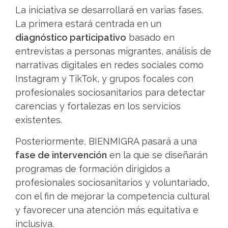
La iniciativa se desarrollará en varias fases.
La primera estará centrada en un
diagnóstico participativo
basado en
entrevistas a personas migrantes, análisis de
narrativas digitales en redes sociales como
Instagram y TikTok, y grupos focales con
profesionales sociosanitarios para detectar
carencias y fortalezas en los servicios
existentes.
Posteriormente, BIENMIGRA pasará a una
fase de intervención
en la que se diseñarán
programas de formación dirigidos a
profesionales sociosanitarios y voluntariado,
con el fin de mejorar la competencia cultural
y favorecer una atención más equitativa e
inclusiva.