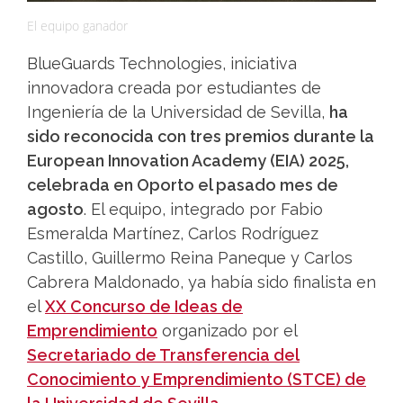
El equipo ganador
BlueGuards Technologies, iniciativa
innovadora creada por estudiantes de
Ingeniería de la Universidad de Sevilla,
ha
sido reconocida con tres premios durante la
European Innovation Academy (EIA) 2025,
celebrada en Oporto el pasado mes de
agosto
. El equipo, integrado por Fabio
Esmeralda Martínez, Carlos Rodríguez
Castillo, Guillermo Reina Paneque y Carlos
Cabrera Maldonado, ya había sido finalista en
el
XX Concurso de Ideas de
Emprendimiento
organizado por el
Secretariado de Transferencia del
Conocimiento y Emprendimiento (STCE) de