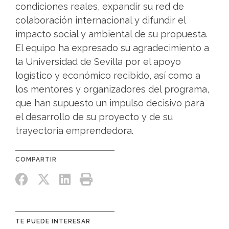
condiciones reales, expandir su red de
colaboración internacional y difundir el
impacto social y ambiental de su propuesta.
El equipo ha expresado su agradecimiento a
la Universidad de Sevilla por el apoyo
logístico y económico recibido, así como a
los mentores y organizadores del programa,
que han supuesto un impulso decisivo para
el desarrollo de su proyecto y de su
trayectoria emprendedora.
TE PUEDE INTERESAR