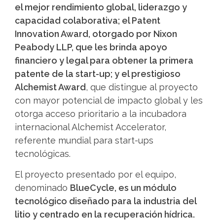
el mejor rendimiento global, liderazgo y
capacidad colaborativa; el Patent
Innovation Award, otorgado por Nixon
Peabody LLP, que les brinda apoyo
financiero y legal para obtener la primera
patente de la start-up; y el prestigioso
Alchemist Award
, que distingue al proyecto
con mayor potencial de impacto global y les
otorga acceso prioritario a la incubadora
internacional Alchemist Accelerator,
referente mundial para start-ups
tecnológicas.
El proyecto presentado por el equipo,
denominado
BlueCycle, es un módulo
tecnológico diseñado para la industria del
litio y centrado en la recuperación hídrica.