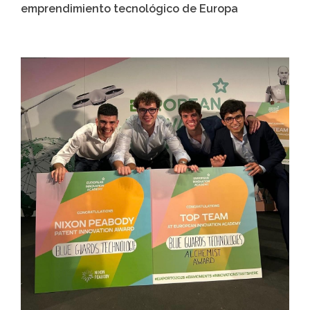
emprendimiento tecnológico de Europa