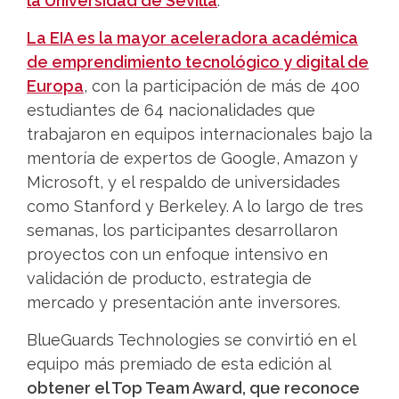
la Universidad de Sevilla
.
La EIA es la mayor aceleradora académica
de emprendimiento tecnológico y digital de
Europa
, con la participación de más de 400
estudiantes de 64 nacionalidades que
trabajaron en equipos internacionales bajo la
mentoría de expertos de Google, Amazon y
Microsoft, y el respaldo de universidades
como Stanford y Berkeley. A lo largo de tres
semanas, los participantes desarrollaron
proyectos con un enfoque intensivo en
validación de producto, estrategia de
mercado y presentación ante inversores.
BlueGuards Technologies se convirtió en el
equipo más premiado de esta edición al
obtener el Top Team Award, que reconoce