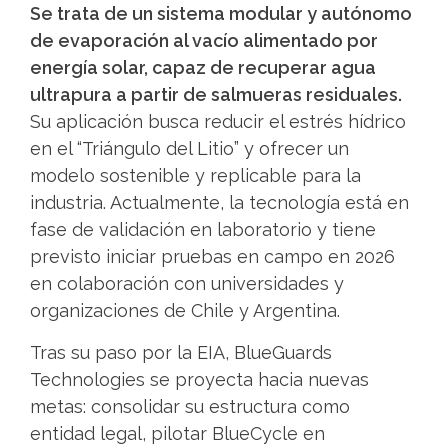
Se trata de un sistema modular y autónomo
de evaporación al vacío alimentado por
energía solar, capaz de recuperar agua
ultrapura a partir de salmueras residuales.
Su aplicación busca reducir el estrés hídrico
en el “Triángulo del Litio” y ofrecer un
modelo sostenible y replicable para la
industria. Actualmente, la tecnología está en
fase de validación en laboratorio y tiene
previsto iniciar pruebas en campo en 2026
en colaboración con universidades y
organizaciones de Chile y Argentina.
Tras su paso por la EIA, BlueGuards
Technologies se proyecta hacia nuevas
metas: consolidar su estructura como
entidad legal, pilotar BlueCycle en