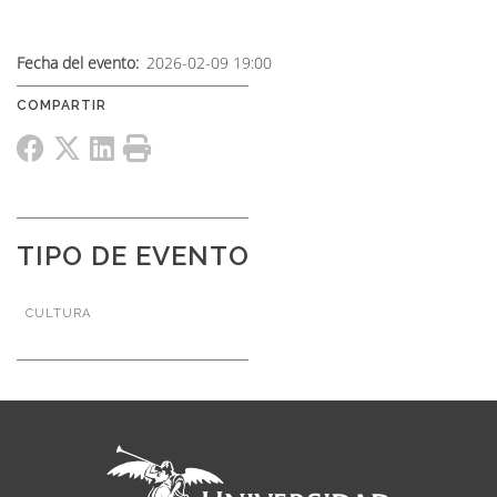
Fecha del evento
2026-02-09 19:00
TIPO DE EVENTO
CULTURA