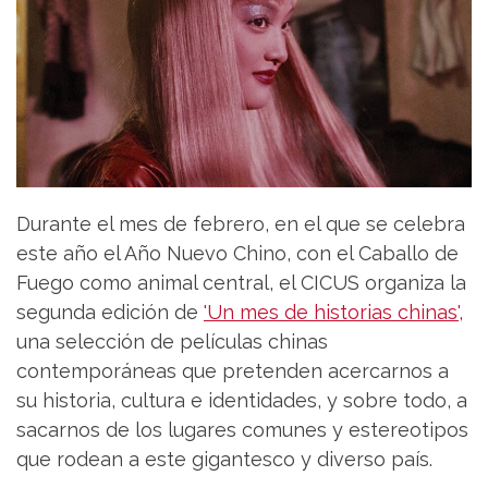
Durante el mes de febrero, en el que se celebra
este año el Año Nuevo Chino, con el Caballo de
Fuego como animal central, el CICUS organiza la
segunda edición de
'Un mes de historias chinas',
una selección de películas chinas
contemporáneas que pretenden acercarnos a
su historia, cultura e identidades, y sobre todo, a
sacarnos de los lugares comunes y estereotipos
que rodean a este gigantesco y diverso país.