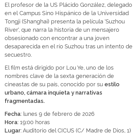
El profesor de la US Plácido González, delegado
en el Campus Sino Hispánico de la Universidad
Tongji (Shanghai) presenta la película 'Suzhou
River', que narra la historia de un mensajero
obsesionado con encontrar a una joven
desaparecida en el río Suzhou tras un intento de
secuestro.
El film está dirigido por Lou Ye, uno de los
nombres clave de la sexta generación de
cineastas de su país, conocido por su
estilo
urbano, cámara inquieta y narrativas
fragmentadas.
Fecha
: lunes 9 de febrero de 2026
Hora
: 19:00 horas
Lugar
: Auditorio del CICUS (C/ Madre de Dios, 1)